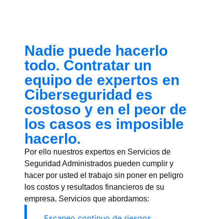
Nadie puede hacerlo
todo. Contratar un
equipo de expertos en
Ciberseguridad es
costoso y en el peor de
los casos es imposible
hacerlo.
Por ello nuestros expertos en Servicios de
Seguridad Administrados pueden cumplir y
hacer por usted el trabajo sin poner en peligro
los costos y resultados financieros de su
empresa. Servicios que abordamos:
Escaneo continuo de riesgos