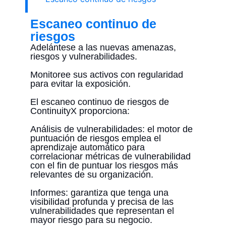
Escaneo continuo de
riesgos
Adelántese a las nuevas amenazas,
riesgos y vulnerabilidades.
Monitoree sus activos con regularidad
para evitar la exposición.
El escaneo continuo de riesgos de
ContinuityX proporciona:
Análisis de vulnerabilidades: el motor de
puntuación de riesgos emplea el
aprendizaje automático para
correlacionar métricas de vulnerabilidad
con el fin de puntuar los riesgos más
relevantes de su organización.
Informes: garantiza que tenga una
visibilidad profunda y precisa de las
vulnerabilidades que representan el
mayor riesgo para su negocio.