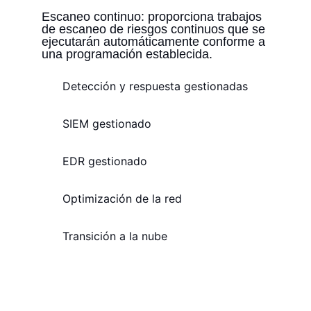
Escaneo continuo: proporciona trabajos
de escaneo de riesgos continuos que se
ejecutarán automáticamente conforme a
una programación establecida.
Detección y respuesta gestionadas
SIEM gestionado
EDR gestionado
Optimización de la red
Transición a la nube