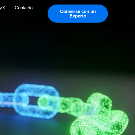
tyX
Contacto
Converse con un
Experto